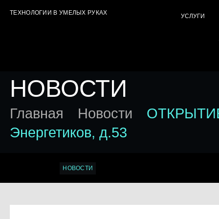
ТЕХНОЛОГИИ В УМЕЛЫХ РУКАХ
УСЛУГИ
НОВОСТИ
Главная
Новости
ОТКРЫТИЕ а
Энергетиков, д.53
О КОМПАНИИ
НОВОСТИ