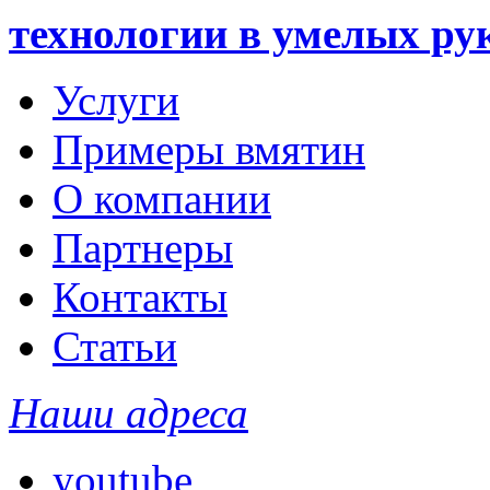
технологии в умелых ру
Услуги
Примеры вмятин
О компании
Партнеры
Контакты
Статьи
Наши адреса
youtube