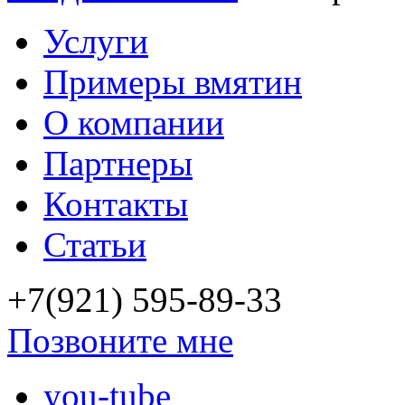
Услуги
Примеры вмятин
О компании
Партнеры
Контакты
Статьи
+7(921) 595-89-33
Позвоните мне
you-tube