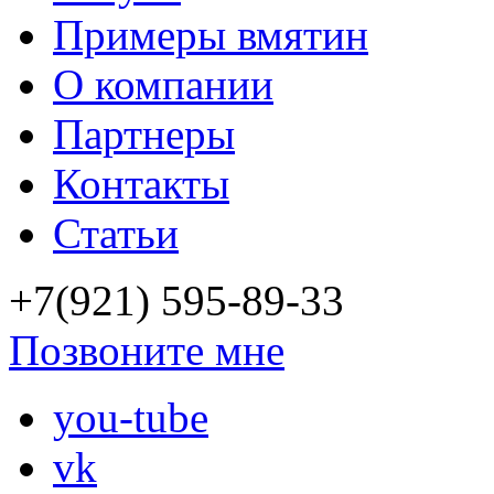
Примеры вмятин
О компании
Партнеры
Контакты
Статьи
+7(921) 595-89-33
Позвоните мне
you-tube
vk