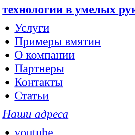
технологии в умелых ру
Услуги
Примеры вмятин
О компании
Партнеры
Контакты
Статьи
Наши адреса
youtube