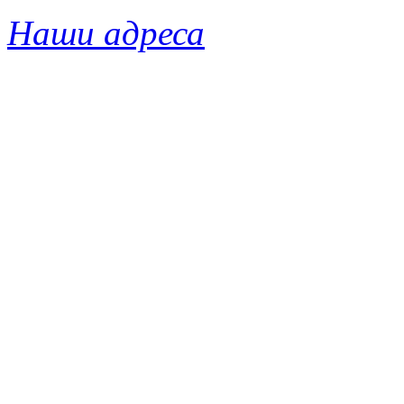
Наши адреса