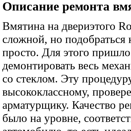
Описание ремонта в
Вмятина на двериэтого Rol
сложной, но подобраться 
просто. Для этого пришло
демонтировать весь меха
со стеклом. Эту процедур
высококлассному, провер
арматурщику. Качество ре
было на уровне, соответ