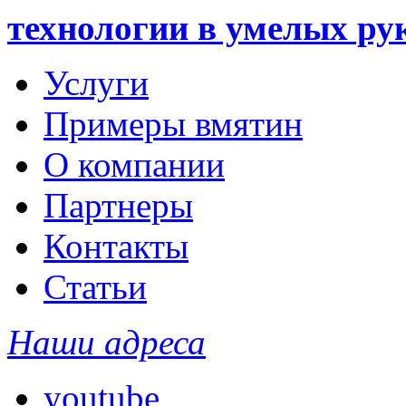
технологии в умелых ру
Услуги
Примеры вмятин
О компании
Партнеры
Контакты
Статьи
Наши адреса
youtube