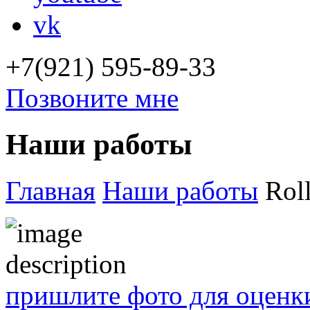
vk
+7(921) 595-89-33
Позвоните мне
Наши работы
Главная
Наши работы
Roll
пришлите фото для оценк