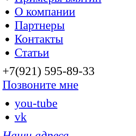
О компании
Партнеры
Контакты
Статьи
+7(921) 595-89-33
Позвоните мне
you-tube
vk
Наши адреса