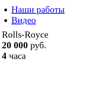
Наши работы
Видео
Rolls-Royce
20 000
руб.
4
часа